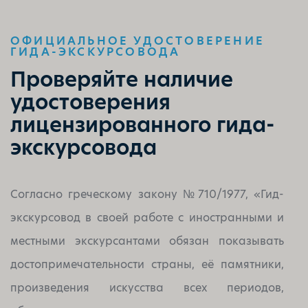
ОФИЦИАЛЬНОЕ УДОСТОВЕРЕНИЕ
ГИДА-ЭКСКУРСОВОДА
Проверяйте наличие
удостоверения
лицензированного гида-
экскурсовода
Согласно греческому закону №710/1977, «Гид-
экскурсовод в своей работе с иностранными и
местными экскурсантами обязан показывать
достопримечательности страны, её памятники,
произведения искусства всех периодов,