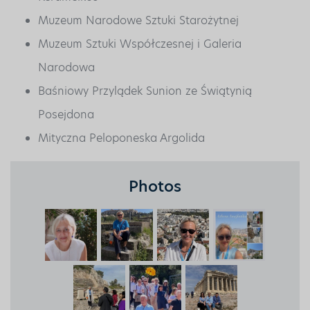
Muzeum Narodowe Sztuki Starożytnej
Muzeum Sztuki Współczesnej i Galeria
Narodowa
Baśniowy Przylądek Sunion ze Świątynią
Posejdona
Mityczna Peloponeska Argolida
Photos