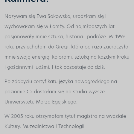
Nazywam się Ewa Sakowska, urodziłam się i
wychowałam się w Łomży. Od najmłodszych lat
pasjonowały mnie sztuka, historia i podróże. W 1996
roku przyjechałam do Grecji, która od razu zauroczyła
mnie swoją energią, kolorami, sztuką na każdym kroku
i gościnnymi ludźmi. I tak pozostaje do dziś.
Po zdobyciu certyfikatu języka nowogreckiego na
poziomie C2 dostałam się na studia wyższe
Uniwersytetu Morza Egejskiego.
W 2005 roku otrzymałam tytuł magistra na wydziale
Kultury, Muzealnictwa i Technologii.