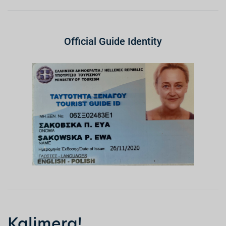
Official Guide Identity
Kalimera!