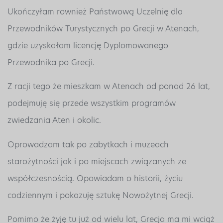
Ukończyłam rownież Państwową Uczelnię dla
Przewodników Turystycznych po Grecji w Atenach,
gdzie uzyskałam licencję Dyplomowanego
Przewodnika po Grecji.
Z racji tego że mieszkam w Atenach od ponad 26 lat,
podejmuję się przede wszystkim programów
zwiedzania Aten i okolic.
Oprowadzam tak po zabytkach i muzeach
starożytności jak i po miejscach związanych ze
współczesnością. Opowiadam o historii, życiu
codziennym i pokazuję sztukę Nowożytnej Grecji.
Pomimo że żyję tu już od wielu lat, Grecja ma mi wciąż