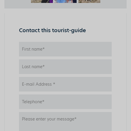
Contact this tourist-guide