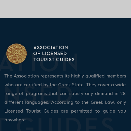
The Association represents its highly qualified members
who are certified by the Greek State. They cover a wide
range of programs that can satisfy any demand in 28
different languages. According to the Greek Law, only
Licensed Tourist Guides are permitted to guide you
anywhere.