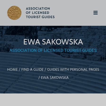
EWA SAKOWSKA
ASSOCIATION OF LICENSED TOURIST GUIDES
HOME
FIND A GUIDE
GUIDES WITH PERSONAL PAGES
EWA SAKOWSKA