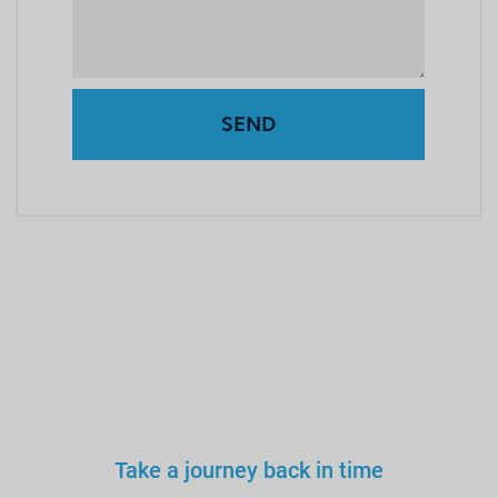
SEND
Take a journey back in time