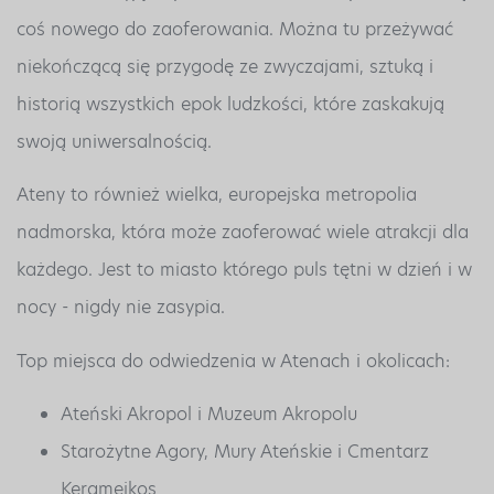
coś nowego do zaoferowania. Można tu przeżywać
niekończącą się przygodę ze zwyczajami, sztuką i
historią wszystkich epok ludzkości, które zaskakują
swoją uniwersalnością.
Ateny to również wielka, europejska metropolia
nadmorska, która może zaoferować wiele atrakcji dla
każdego. Jest to miasto którego puls tętni w dzień i w
nocy - nigdy nie zasypia.
Top miejsca do odwiedzenia w Atenach i okolicach:
Ateński Akropol i Muzeum Akropolu
Starożytne Agory, Mury Ateńskie i Cmentarz
Kerameikos